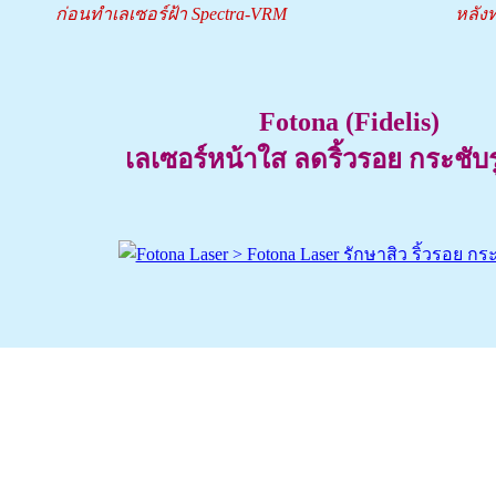
ก่อนทำเลเซอร์ฝ้า Spectra-VRM
หลังท
Fotona (Fidelis)
เลเซอร์หน้าใส ลดริ้วรอย กระชับ