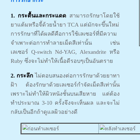
การรักษากระ
1. กระตื้นและกระแดด
สามารถรักษาโดยใช้
ยาแต้มหรือจี้ด้วยน้ำยา TCA แต่มักจะขึ้นใหม่
การรักษาที่ได้ผลดีคือการใช้เลเซอร์ที่มีความ
จำเพาะต่อการทำลายเม็ดสีเท่านั้น เช่น
เลเซอร์ Q-switch Nd-YAG, Alexandrite หรือ
Ruby ซึ่งจะไม่ทำให้เนื้อดีรอบๆเป็นอันตราย
2. กระลึก
ไม่ตอบสนองต่อการรักษาด้วยยาทา
ฝ้า ต้องรักษาด้วยเลเซอร์กำจัดเม็ดสีเท่านั้น
เพราะไม่ทำให้ผิวหนังชั้นบนเสียหาย แต่ต้อง
ทำประมาณ 3-10 ครั้งจึงจะเห็นผล และจะไม่
กลับเป็นอีกถ้าดูแลผิวอย่างดี