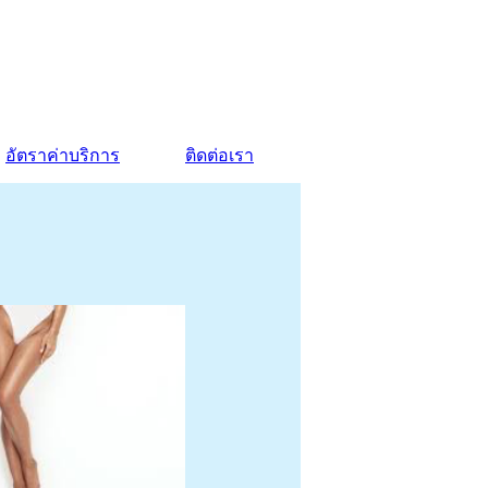
อัตราค่าบริการ
ติดต่อเรา