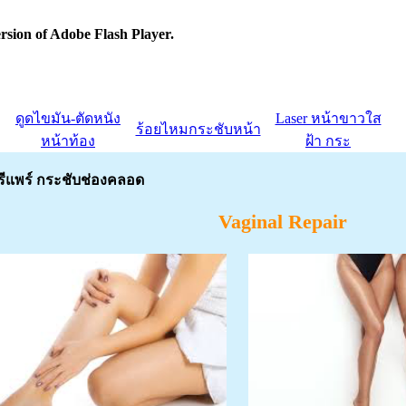
rsion of Adobe Flash Player.
ดูดไขมัน-ตัดหนัง
Laser หน้าขาวใส
ร้อยไหมกระชับหน้า
หน้าท้อง
ฝ้า กระ
ดรีแพร์ กระชับช่องคลอด
Vaginal Repair