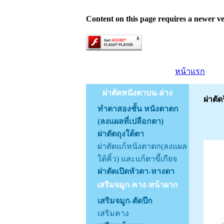
Content on this page requires a newer ve
หน้าแรก
ผ่าตัดหนังตาบน-ล่าง
ผ่าตั
ทำตาสองชั้น หนังตาตก
(ลงแผลที่เปลือกตา)
ผ่าตัดถุงใต้ตา
ผ่าตัดแก้หนังตาตก(ลงแผล
ใต้คิ้ว) และแก้ตาขี้เกียจ
ผ่าตัดเปิดหัวตา-หางตา
เสริมจมูก-คาง-หน้าผาก
เสริมจมูก-ตัดปีก
เสริมคาง