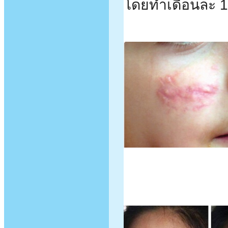
โดยทำเดือนละ 1 