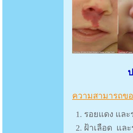
ป
ความสามารถของ
รอยแดง และ
ฝ้าเลือด และ