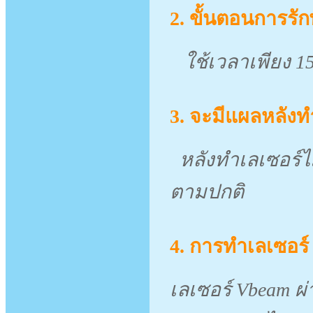
2. ขั้นตอนการรั
ใช้เวลาเพียง 
3. จะมีแผลหลังท
หลังทำเลเซอร์
ตามปกติ
4. การทำเลเซอร์
เลเซอร์ Vbeam