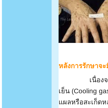
หลังการรักษาจะม
เนื่อ
เย็น (Cooling ga
แผลหรือสะเก็ดหล