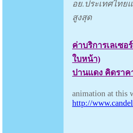
อย.ประเทศไทยแล
สูงสุด
ค่าบริการเลเซอร์ 
ใบหน้า)
ปานแดง คิดรา
animation at this
http://www.cande