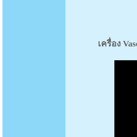
เครื่อง Va