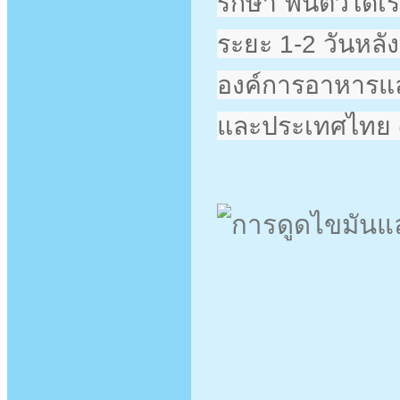
รักษา ฟื้นตัวได้
ระยะ 1-2 วันหลั
องค์การอาหารแ
และประเทศไทย (