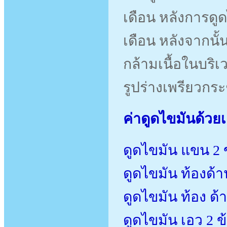
เดือน หลังการด
เดือน หลังจากนั
กล้ามเนื้อในบริ
รูปร่างเพรียวกร
ค่าดูดไขมันด้วยเ
ดูดไขมัน แขน 
ดูดไขมัน ท้องด
ดูดไขมัน ท้อง ด
ดูดไขมัน เอว 