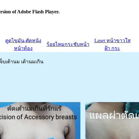
rsion of Adobe Flash Player.
ดูดไขมัน-ตัดหนัง
Laser หน้าขาวใส
ร้อยไหมกระชับหน้า
หน้าท้อง
ฝ้า กระ
เจ็บเต้านม เต้านมเกิน