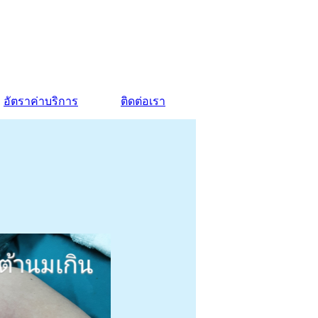
อัตราค่าบริการ
ติดต่อเรา