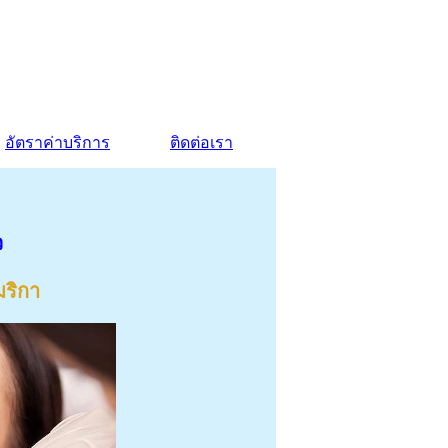
อัตราค่าบริการ
ติดต่อเรา
ว
มริกา