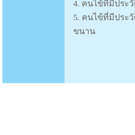
4. คนไข้ที่มีประ
5. คนไข้ที่มีปร
ขนาน