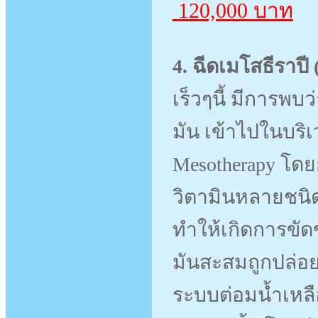
120,000 บาท
4. ฉีดเมโสธีราปี
เร็วๆนี้ มีการพ
มัน เข้าไปในบริเ
Mesotherapy โดย
วิตามินหลายชนิด
ทำให้เกิดการขั
มันสะสมถูกปล่อ
ระบบต่อมน้ำเหลือ