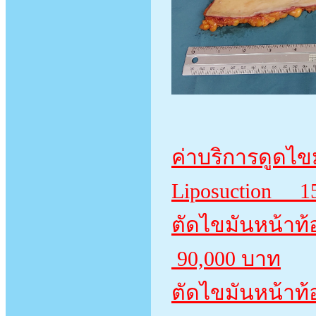
ค่าบริการดูดไขม
Liposuction 1
ตัดไขมันหน
90,000 บาท
ตัดไขมันหน้าท