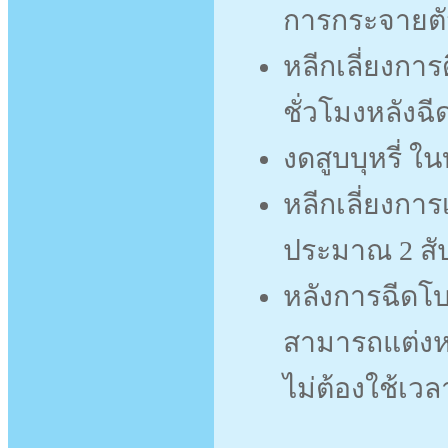
การกระจายตั
หลีกเลี่ยงการ
ชั่วโมงหลังฉี
งดสูบบุหรี่ 
หลีกเลี่ยงกา
ประมาณ 2 สั
หลังการฉีดโบ
สามารถแต่งหน
ไม่ต้องใช้เวล