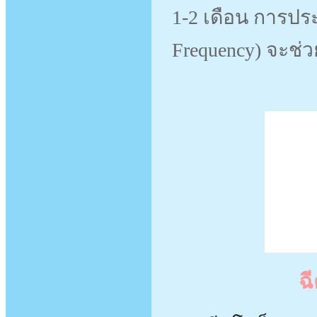
1-2 เดือน การป
Frequency) จะช่ว
ฉ