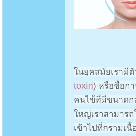
ในยุคสมัยเรามีตั
toxin
) หรือชื่อกา
คนไข้ที่มีขนาดกล้
ใหญ่เราสามารถใช้
เข้าไปที่กรามเน