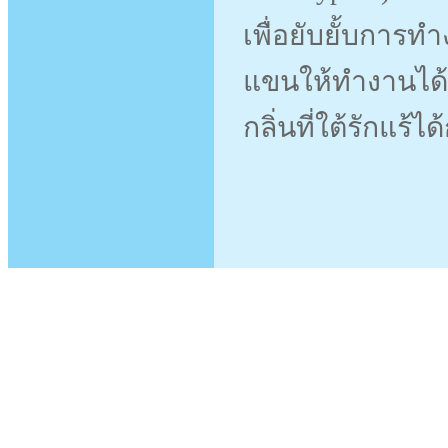
เพื่อยับยั้บการ
แขนให้ทำงานได้
กลิ่นที่ใต้รักแร้ไ