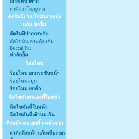
เสริมหน้าผาก
ผ่าตัดแก้ไขหูกาง
ตัดริมฝีปาก-ไขมันกระพุ้ง
แก้ม-ลักยิ้ม
ตัดริมฝีปากกระจับ
ตัดไขมัน กระพุ้งแก้ม
Buccal Fat
ทำลักยิ้ม
ร้อยไหม
ร้อยไหม ยกกระชับหน้า
ร้อยไหมจมูก
ร้อยไหม ยกคิ้ว
ฉีดไขมันตนเองที่ใบหน้า
ฉีดไขมันที่ใบหน้า
ฉีดไขมันที่เต้านม-ก้น
ดึงหน้า-คอ-ยกคิ้ว-หน้าผาก
ผ่าตัดดึงหน้า แก้เหนียง ยก